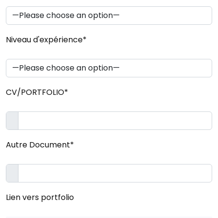
Niveau d'expérience*
CV/PORTFOLIO*
Autre Document*
Lien vers portfolio