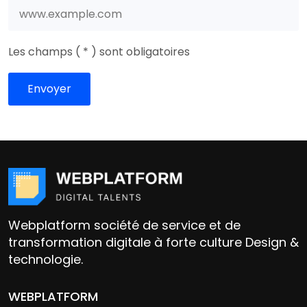
Les champs ( * ) sont obligatoires
Webplatform société de service et de
transformation digitale à forte culture Design &
technologie.
WEBPLATFORM