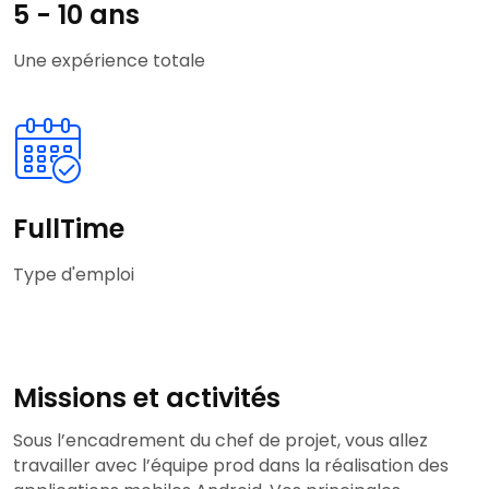
5 - 10 ans
Une expérience totale
FullTime
Type d'emploi
Missions et activités
Sous l’encadrement du chef de projet, vous allez
travailler avec l’équipe prod dans la réalisation des