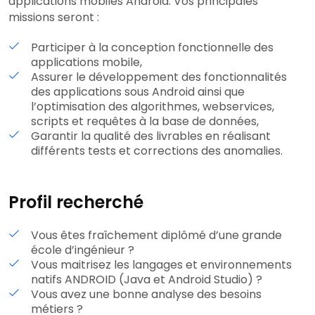
applications mobiles Android. Vos principales
missions seront :
Participer à la conception fonctionnelle des
applications mobile,
Assurer le développement des fonctionnalités
des applications sous Android ainsi que
l’optimisation des algorithmes, webservices,
scripts et requêtes à la base de données,
Garantir la qualité des livrables en réalisant
différents tests et corrections des anomalies.
Profil recherché
Vous êtes fraîchement diplômé d’une grande
école d’ingénieur ?
Vous maitrisez les langages et environnements
natifs ANDROID (Java et Android Studio) ?
Vous avez une bonne analyse des besoins
métiers ?