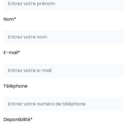
Nom*
E-mail*
Téléphone
Disponibilité*