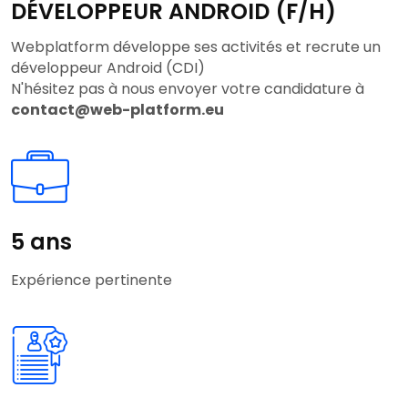
DÉVELOPPEUR ANDROID (F/H)
Webplatform développe ses activités et recrute un
développeur Android (CDI)
N'hésitez pas à nous envoyer votre candidature à
contact@web-platform.eu
5 ans
Expérience pertinente