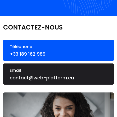
CONTACTEZ-NOUS
Téléphone
+33 189 162 989
Email
contact@web-platform.eu