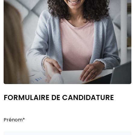
FORMULAIRE DE CANDIDATURE
Prénom*