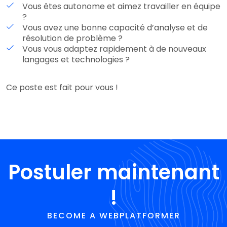
Vous êtes autonome et aimez travailler en équipe
?
Vous avez une bonne capacité d’analyse et de
résolution de problème ?
Vous vous adaptez rapidement à de nouveaux
langages et technologies ?
Ce poste est fait pour vous !
Postuler maintenant
!
BECOME A WEBPLATFORMER