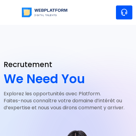
Recrutement
We Need You
Explorez les opportunités avec Platform.
Faites-nous connaître votre domaine d’intérêt ou
d’expertise et nous vous dirons comment y arriver.