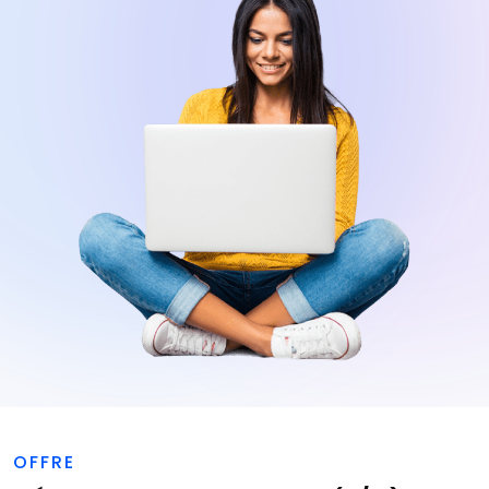
OFFRE