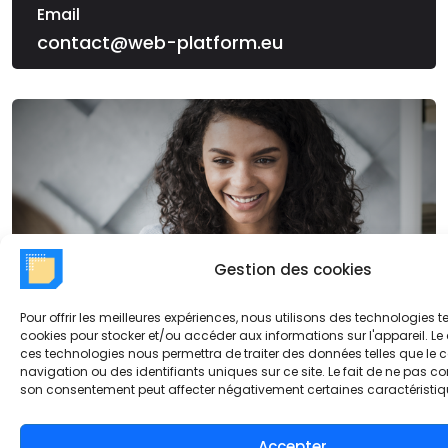
Email
contact@web-platform.eu
Gestion des cookies
Pour offrir les meilleures expériences, nous utilisons des technologies te
cookies pour stocker et/ou accéder aux informations sur l'appareil. L
ces technologies nous permettra de traiter des données telles que l
navigation ou des identifiants uniques sur ce site. Le fait de ne pas con
son consentement peut affecter négativement certaines caractéristiqu
Accepter