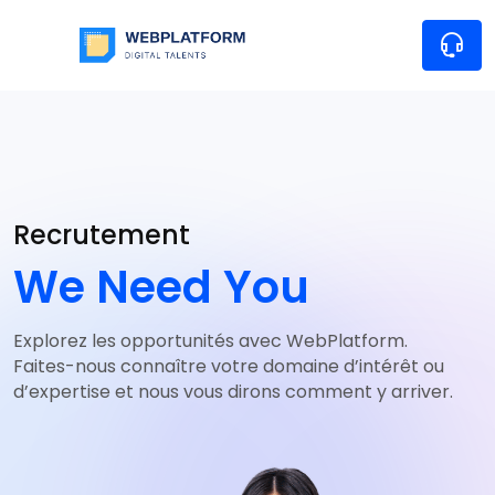
Recrutement
We Need You
Explorez les opportunités avec WebPlatform.
Faites-nous connaître votre domaine d’intérêt ou
d’expertise et nous vous dirons comment y arriver.