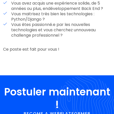
Vous avez acquis une expérience solide, de 5
années ou plus, endéveloppement Back End ?
Vous maitrisez très bien les technologies :
Python/Django ?
Vous êtes passionné.e par les nouvelles
technologies et vous cherchez unnouveau
challenge professionnel ?
Ce poste est fait pour vous !
Postuler maintenant
!
BECOME A WEBPLATFORMER