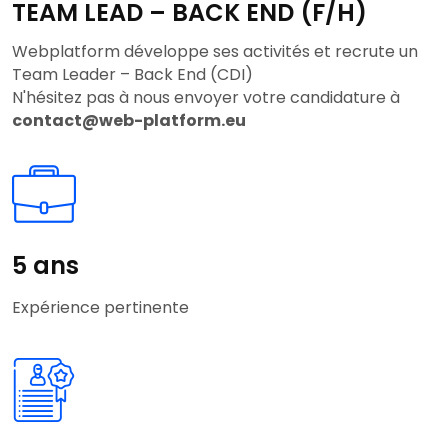
TEAM LEAD – BACK END (F/H)
Webplatform développe ses activités et recrute un
Team Leader – Back End (CDI)
N'hésitez pas à nous envoyer votre candidature à
contact@web-platform.eu
5 ans
Expérience pertinente