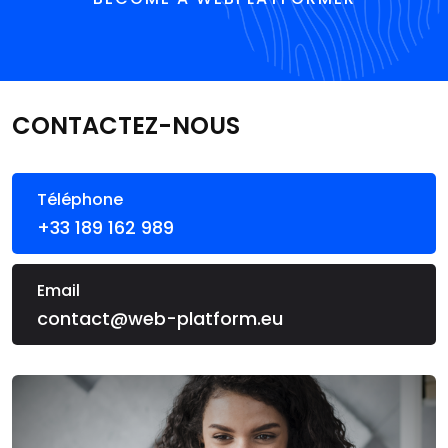
CONTACTEZ-NOUS
Téléphone
+33 189 162 989
Email
contact@web-platform.eu