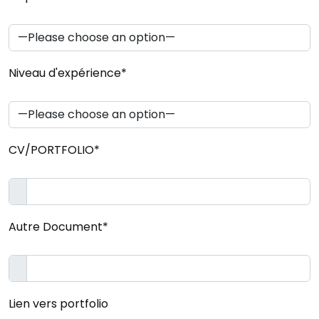
Niveau d'expérience*
CV/PORTFOLIO*
Autre Document*
Lien vers portfolio