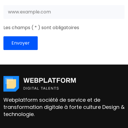
Les champs ( * ) sont obligatoires
Webplatform société de service et de
transformation digitale à forte culture Design &
technologie.