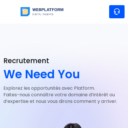
Recrutement
We Need You
Explorez les opportunités avec Platform.
Faites-nous connaître votre domaine d’intérêt ou
d’expertise et nous vous dirons comment y arriver.