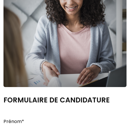
FORMULAIRE DE CANDIDATURE
Prénom*