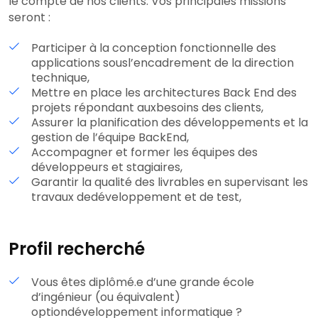
le compte de nos clients. Vos principales missions
seront :
Participer à la conception fonctionnelle des
applications sousl’encadrement de la direction
technique,
Mettre en place les architectures Back End des
projets répondant auxbesoins des clients,
Assurer la planification des développements et la
gestion de l’équipe BackEnd,
Accompagner et former les équipes des
développeurs et stagiaires,
Garantir la qualité des livrables en supervisant les
travaux dedéveloppement et de test,
Profil recherché
Vous êtes diplômé.e d’une grande école
d’ingénieur (ou équivalent)
optiondéveloppement informatique ?