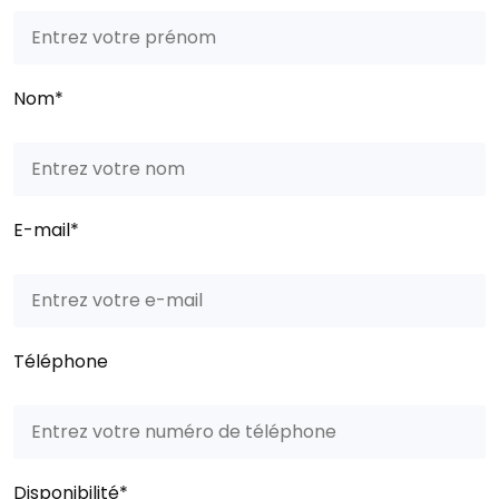
Nom*
E-mail*
Téléphone
Disponibilité*