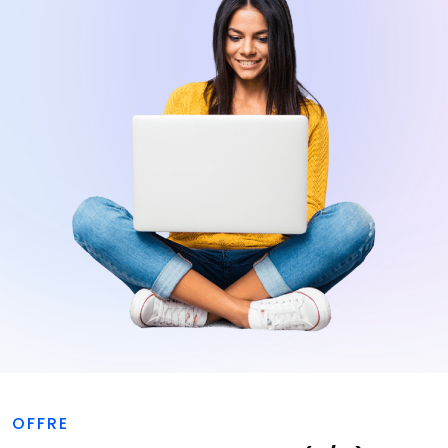
OFFRE