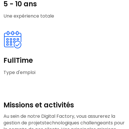
5 - 10 ans
Une expérience totale
FullTime
Type d'emploi
Missions et activités
Au sein de notre Digital Factory, vous assurerez la
gestion de projetstechnologiques challengeants pour