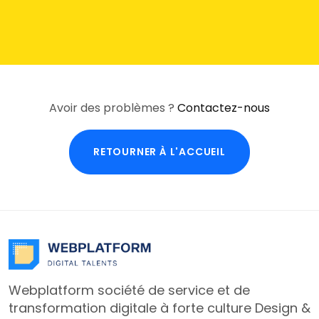
Avoir des problèmes ?
Contactez-nous
RETOURNER À L'ACCUEIL
Webplatform société de service et de
transformation digitale à forte culture Design &