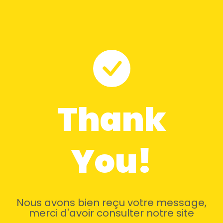
Thank
You!
Nous avons bien reçu votre message,
merci d'avoir consulter notre site